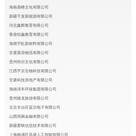
海南鼎峰文化有限公司
新疆千发新能源有限公司
河北鑫辉教育有限公司
香港恒鑫教育有限公司
海南宇虹新材料有限公司
甘肃晨语物流有限公司
贵州特尔文化有限公司
江西平京生物科技有限公司
甘肃科技房地产有限公司
海南泽丰环保集团有限公司
贵州丽龙旅游有限公司
北京丰台区蓝沃电子有限公司
山西琪琬金融有限公司
新疆爱映信息技术有限公司
上海杨浦区昌盛人工智能有限公司