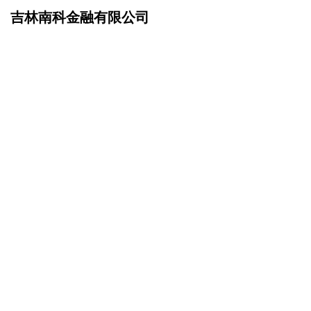
吉林南科金融有限公司
网站首页
联系我们
>