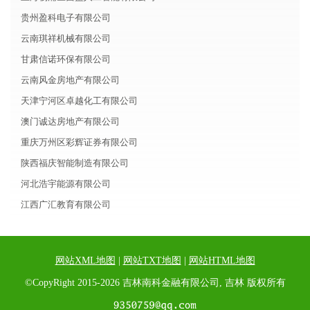
贵州盈科电子有限公司
云南琪祥机械有限公司
甘肃信诺环保有限公司
云南风金房地产有限公司
天津宁河区卓越化工有限公司
澳门诚达房地产有限公司
重庆万州区彩辉证券有限公司
陕西福庆智能制造有限公司
河北浩宇能源有限公司
江西广汇教育有限公司
网站XML地图
|
网站TXT地图
|
网站HTML地图
©CopyRight 2015-2026 吉林南科金融有限公司, 吉林 版权所有