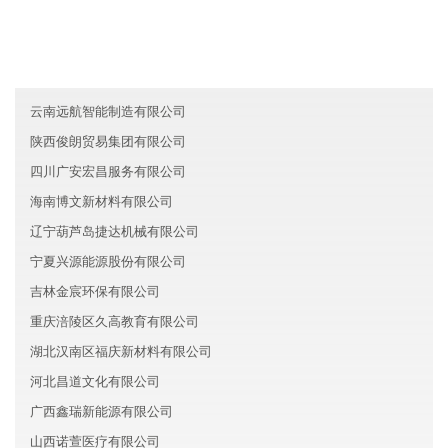
陕西金鑫机械有限公司
台湾森霸汽车有限公司
浙江下城区辉煌建材有限公司
云南远航智能制造有限公司
陕西俊朗贸易集团有限公司
四川广安宏昌服务有限公司
海南博文新材料有限公司
辽宁葫芦岛捷达机械有限公司
宁夏兴源能源股份有限公司
吉林金宸环保有限公司
重庆涪陵区久高教育有限公司
湖北汉南区福庆新材料有限公司
河北昌道文化有限公司
广西鑫瑞新能源有限公司
山西诺萱医疗有限公司